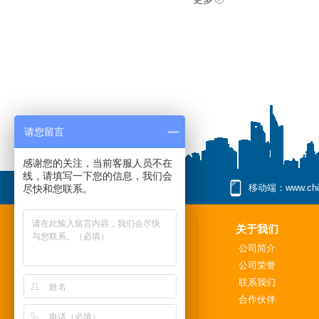
请您留言
感谢您的关注，当前客服人员不在
线，请填写一下您的信息，我们会
移动端：www.china
尽快和您联系。
关于我们
公司简介
公司荣誉
联系我们
合作伙伴