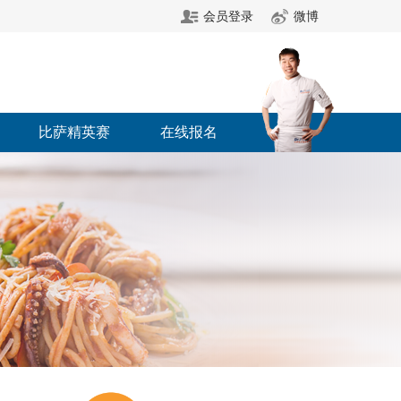
会员登录
微博
比萨精英赛
在线报名