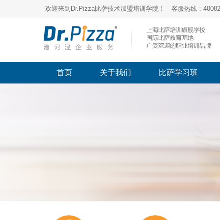
欢迎来到Dr.Pizza比萨技术加盟培训学院！ 客服热线：400821
首页
关于我们
比萨学习班