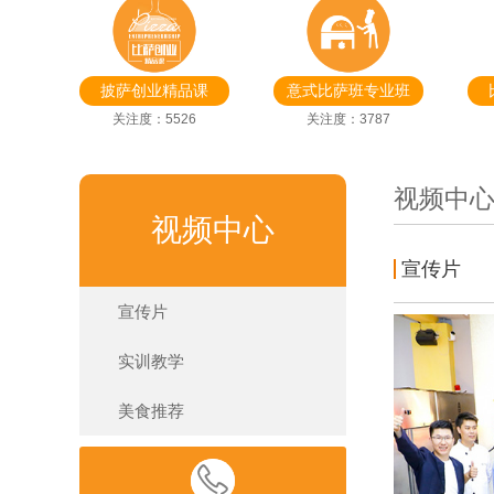
披萨创业精品课
意式比萨班专业班
关注度：5526
关注度：3787
视频中
视频中心
宣传片
宣传片
实训教学
美食推荐
