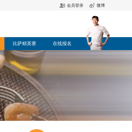
会员登录
微博
比萨精英赛
在线报名