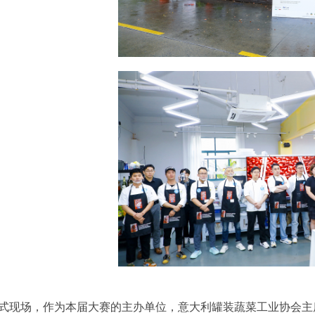
式现场，作为本届大赛的主办单位，意大利罐装蔬菜工业协会主席Giovan