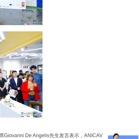
ni De Angelis先生发言表示，ANICAV