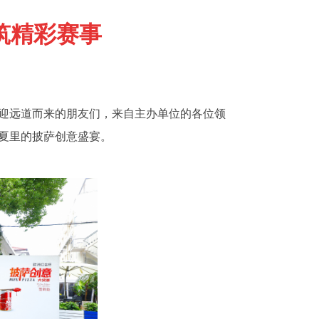
筑精彩赛事
迎远道而来的朋友们，来自主办单位的各位领
夏里的披萨创意盛宴。